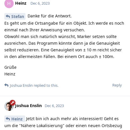
Heinz
H
Dec 6, 2023
Danke für die Antwort.
Stefan
Es geht um die Ortsangabe für ein Objekt. Ich werde es noch
einmal nach Ihrer Anweisung versuchen.
Obwohl man sich natürlich wünscht, Marker setzen sollte
ausreichen. Das Programm könnte dann ja die Genauigkeit
selbst reduzieren. Eine Genauigkeit von ± 10 m reicht sicher
in den allermeisten Fällen. Bei einem Ort auuch ± 100m.
Grüße
Heinz
Reply
Joshua Enslin
replied to this.
Joshua Enslin
Dec 6, 2023
Jetzt bin ich auch mehr als interessiert! Geht es
Heinz
um die "Nähere Lokalisierung" oder einen neuen Ortsbezug