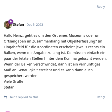
Reply
Stefan
Dec 5, 2023
Hallo Heinz, geht es um den Ort eines Museums oder um
Ortsangaben im Zusammenhang mit Objekterfassung? Im
Eingabefeld für die Koordinaten erscheint jeweils rechts ein
Balken, wenn die Angabe zu lang ist. Da müssen einfach ein
paar der letzten Stellen hinter dem Komma gelöscht werden.
Wenn der Balken verschwindet, dann ist ein vernünftiges
Maß an Genauigkeit erreicht und es kann dann auch
gespeichert werden.
Viele Grüße
Stefan
Reply
Heinz
replied to this.