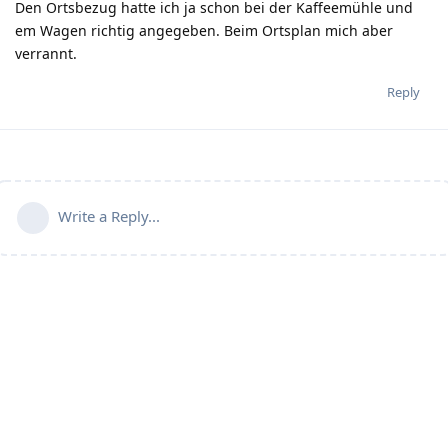
Den Ortsbezug hatte ich ja schon bei der Kaffeemühle und
em Wagen richtig angegeben. Beim Ortsplan mich aber
verrannt.
Reply
Write a Reply...