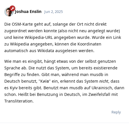
Joshua Enslin
Jun 2, 2025
Die OSM-Karte geht auf, solange der Ort nicht direkt
zugeordnet werden konnte (also nicht neu angelegt wurde)
und keine Wikipedia-URL angegeben wurde. Wurde ein Link
zu Wikipedia angegeben, können die Koordinaten
automatisch aus Wikidata ausgelesen werden.
Wie man es eingibt, hängt etwas von der selbst genutzen
Sprache ab. Die nutzt das System, um bereits existierende
Begriffe zu finden. Gibt man, während man musdb in
Deutsch benutzt, "Київ" ein, erkennt das System
nicht
, dass
es Kyiv bereits gibt. Benutzt man musdb auf Ukrainisch, dann
schon. Heißt bei Benutzung in Deutsch, im Zweifelsfall mit
Transliteration.
Reply